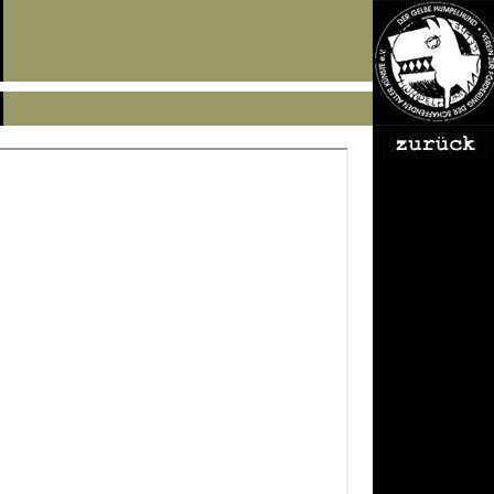
MUTARE